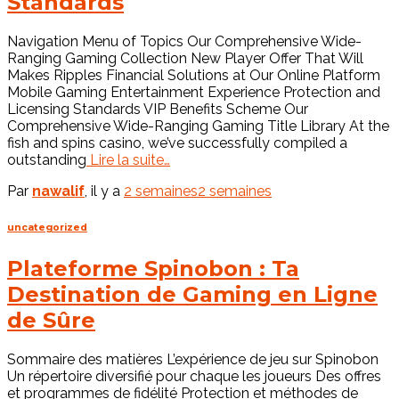
Standards
Navigation Menu of Topics Our Comprehensive Wide-
Ranging Gaming Collection New Player Offer That Will
Makes Ripples Financial Solutions at Our Online Platform
Mobile Gaming Entertainment Experience Protection and
Licensing Standards VIP Benefits Scheme Our
Comprehensive Wide-Ranging Gaming Title Library At the
fish and spins casino, we’ve successfully compiled a
outstanding
Lire la suite…
Par
nawalif
, il y a
2 semaines
2 semaines
uncategorized
Plateforme Spinobon : Ta
Destination de Gaming en Ligne
de Sûre
Sommaire des matières L’expérience de jeu sur Spinobon
Un répertoire diversifié pour chaque les joueurs Des offres
et programmes de fidélité Protection et méthodes de