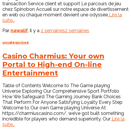
transaction Service client et support Le parcours de jeu
chez Spinobon Accueil sur notre espace de divertissement
en web où chaque moment devient une odyssée
Lire la
suite…
Par
nawalif
, il y a
2 semaines
2 semaines
uncategorized
Casino Charmius: Your own
Portal to High-end On-line
Entertainment
Table of Contents Welcome to The Game playing
Universe Exploring Our Comprehensive Sport Portfolio
How We Safeguard The Gaming Journey Bank Choices
That Perform For Anyone Satisfying Loyalty Every Step
Welcome to Our own Game playing Universe At
https://charmiuscasino.com/, we’ve got built something
incredible for players who demand superiority. Our
Lire la
suite…