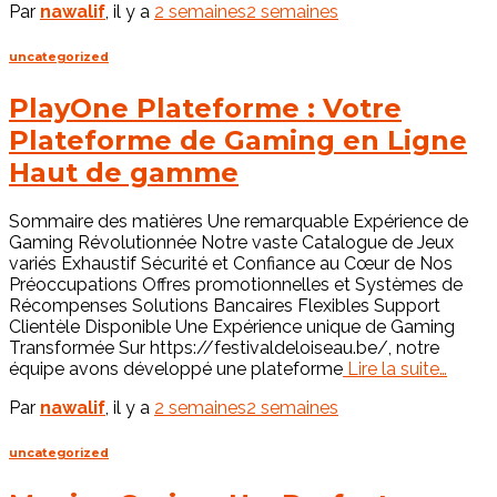
Par
nawalif
, il y a
2 semaines
2 semaines
uncategorized
PlayOne Plateforme : Votre
Plateforme de Gaming en Ligne
Haut de gamme
Sommaire des matières Une remarquable Expérience de
Gaming Révolutionnée Notre vaste Catalogue de Jeux
variés Exhaustif Sécurité et Confiance au Cœur de Nos
Préoccupations Offres promotionnelles et Systèmes de
Récompenses Solutions Bancaires Flexibles Support
Clientèle Disponible Une Expérience unique de Gaming
Transformée Sur https://festivaldeloiseau.be/, notre
équipe avons développé une plateforme
Lire la suite…
Par
nawalif
, il y a
2 semaines
2 semaines
uncategorized