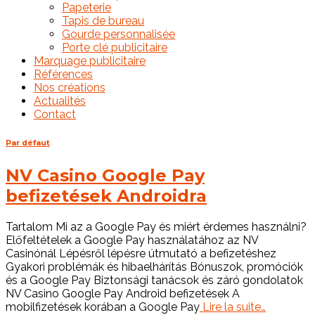
Papeterie
Tapis de bureau
Gourde personnalisée
Porte clé publicitaire
Marquage publicitaire
Références
Nos créations
Actualités
Contact
Par défaut
NV Casino Google Pay
befizetések Androidra
Tartalom Mi az a Google Pay és miért érdemes használni?
Előfeltételek a Google Pay használatához az NV
Casinónál Lépésről lépésre útmutató a befizetéshez
Gyakori problémák és hibaelhárítás Bónuszok, promóciók
és a Google Pay Biztonsági tanácsok és záró gondolatok
NV Casino Google Pay Android befizetések A
mobilfizetések korában a Google Pay
Lire la suite…