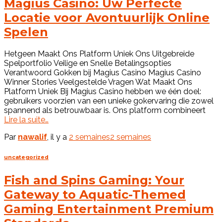
Magius Casino: Uw Perfecte
Locatie voor Avontuurlijk Online
Spelen
Hetgeen Maakt Ons Platform Uniek Ons Uitgebreide
Spelportfolio Veilige en Snelle Betalingsopties
Verantwoord Gokken bij Magius Casino Magius Casino
Winner Stories Veelgestelde Vragen Wat Maakt Ons
Platform Uniek Bij Magius Casino hebben we één doel:
gebruikers voorzien van een unieke gokervaring die zowel
spannend als betrouwbaar is. Ons platform combineert
Lire la suite…
Par
nawalif
, il y a
2 semaines
2 semaines
uncategorized
Fish and Spins Gaming: Your
Gateway to Aquatic-Themed
Gaming Entertainment Premium