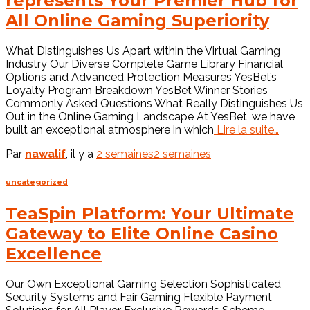
represents Your Premier Hub for
All Online Gaming Superiority
What Distinguishes Us Apart within the Virtual Gaming
Industry Our Diverse Complete Game Library Financial
Options and Advanced Protection Measures YesBet’s
Loyalty Program Breakdown YesBet Winner Stories
Commonly Asked Questions What Really Distinguishes Us
Out in the Online Gaming Landscape At YesBet, we have
built an exceptional atmosphere in which
Lire la suite…
Par
nawalif
, il y a
2 semaines
2 semaines
uncategorized
TeaSpin Platform: Your Ultimate
Gateway to Elite Online Casino
Excellence
Our Own Exceptional Gaming Selection Sophisticated
Security Systems and Fair Gaming Flexible Payment