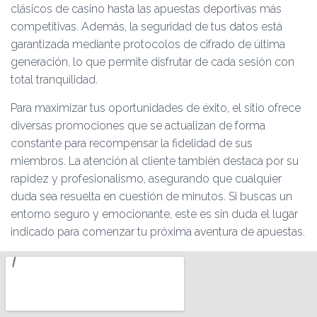
clásicos de casino hasta las apuestas deportivas más
competitivas. Además, la seguridad de tus datos está
garantizada mediante protocolos de cifrado de última
generación, lo que permite disfrutar de cada sesión con
total tranquilidad.
Para maximizar tus oportunidades de éxito, el sitio ofrece
diversas promociones que se actualizan de forma
constante para recompensar la fidelidad de sus
miembros. La atención al cliente también destaca por su
rapidez y profesionalismo, asegurando que cualquier
duda sea resuelta en cuestión de minutos. Si buscas un
entorno seguro y emocionante, este es sin duda el lugar
indicado para comenzar tu próxima aventura de apuestas.