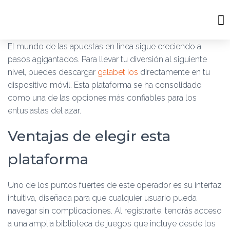
MARQUAGE PUBLICITAIRE
El mundo de las apuestas en línea sigue creciendo a
pasos agigantados. Para llevar tu diversión al siguiente
nivel, puedes descargar
galabet ios
directamente en tu
dispositivo móvil. Esta plataforma se ha consolidado
como una de las opciones más confiables para los
entusiastas del azar.
Ventajas de elegir esta
plataforma
Uno de los puntos fuertes de este operador es su interfaz
intuitiva, diseñada para que cualquier usuario pueda
navegar sin complicaciones. Al registrarte, tendrás acceso
a una amplia biblioteca de juegos que incluye desde los