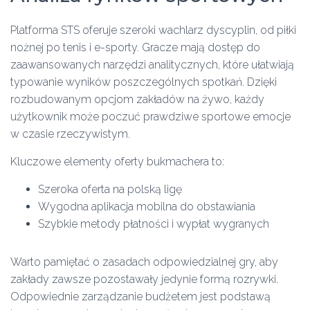
Platforma STS oferuje szeroki wachlarz dyscyplin, od piłki
nożnej po tenis i e-sporty. Gracze mają dostęp do
zaawansowanych narzędzi analitycznych, które ułatwiają
typowanie wyników poszczególnych spotkań. Dzięki
rozbudowanym opcjom zakładów na żywo, każdy
użytkownik może poczuć prawdziwe sportowe emocje
w czasie rzeczywistym.
Kluczowe elementy oferty bukmachera to:
Szeroka oferta na polską ligę
Wygodna aplikacja mobilna do obstawiania
Szybkie metody płatności i wypłat wygranych
Warto pamiętać o zasadach odpowiedzialnej gry, aby
zakłady zawsze pozostawały jedynie formą rozrywki.
Odpowiednie zarządzanie budżetem jest podstawą