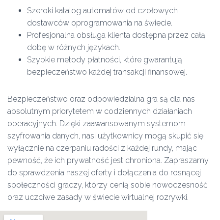
Szeroki katalog automatów od czołowych
dostawców oprogramowania na świecie.
Profesjonalna obsługa klienta dostępna przez całą
dobę w różnych językach.
Szybkie metody płatności, które gwarantują
bezpieczeństwo każdej transakcji finansowej.
Bezpieczeństwo oraz odpowiedzialna gra są dla nas
absolutnym priorytetem w codziennych działaniach
operacyjnych. Dzięki zaawansowanym systemom
szyfrowania danych, nasi użytkownicy mogą skupić się
wyłącznie na czerpaniu radości z każdej rundy, mając
pewność, że ich prywatność jest chroniona. Zapraszamy
do sprawdzenia naszej oferty i dołączenia do rosnącej
społeczności graczy, którzy cenią sobie nowoczesność
oraz uczciwe zasady w świecie wirtualnej rozrywki.