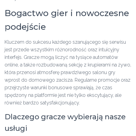
Bogactwo gier i nowoczesne
podejście
Kluczem do sukcesu każdego szanującego się serwisu
jest przede wszystkim różnorodność oraz intuicyjny
interfejs. Gracze mogą liczyć na tysiące automatów
online, a także rozbudowaną sekcję z krupierami na żywo,
która przenosi atmosferę prawdziwego salonu gry
wprost do domowego zacisza. Regularne promocje oraz
przejrzyste warunki bonusowe sprawiają, że czas
spędzony na platformie jest nie tylko ekscytujący, ale
również bardzo satysfakcjonujący.
Dlaczego gracze wybierają nasze
usługi