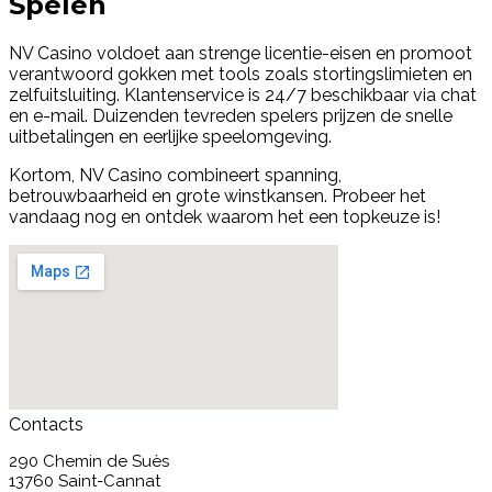
Spelen
NV Casino voldoet aan strenge licentie-eisen en promoot
verantwoord gokken met tools zoals stortingslimieten en
zelfuitsluiting. Klantenservice is 24/7 beschikbaar via chat
en e-mail. Duizenden tevreden spelers prijzen de snelle
uitbetalingen en eerlijke speelomgeving.
Kortom, NV Casino combineert spanning,
betrouwbaarheid en grote winstkansen. Probeer het
vandaag nog en ontdek waarom het een topkeuze is!
Contacts
290 Chemin de Suès
13760 Saint-Cannat