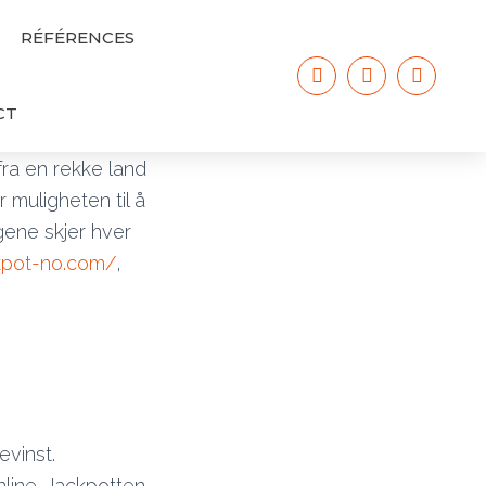
RÉFÉRENCES
CT
fra en rekke land
 muligheten til å
gene skjer hver
ckpot-no.com/
,
evinst.
nline. Jackpotten