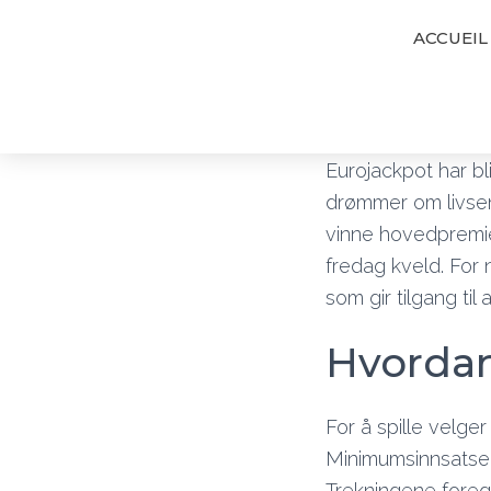
ACCUEIL
Eurojackpot har bl
drømmer om livsend
vinne hovedpremier
fredag kveld. For 
som gir tilgang ti
Hvordan
For å spille velger 
Minimumsinnsatsen 
Trekningene foregå