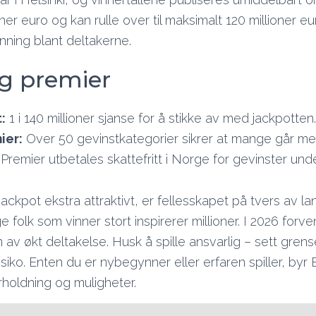
oner euro og kan rulle over til maksimalt 120 millioner 
ning blant deltakerne.
og premier
:
1 i 140 millioner sjanse for å stikke av med jackpotten.
ier:
Over 50 gevinstkategorier sikrer at mange går me
Premier utbetales skattefritt i Norge for gevinster unde
ackpot ekstra attraktivt, er fellesskapet på tvers av l
e folk som vinner stort inspirerer millioner. I 2026 forv
 av økt deltakelse. Husk å spille ansvarlig – sett grens
siko. Enten du er nybegynner eller erfaren spiller, byr
rholdning og muligheter.