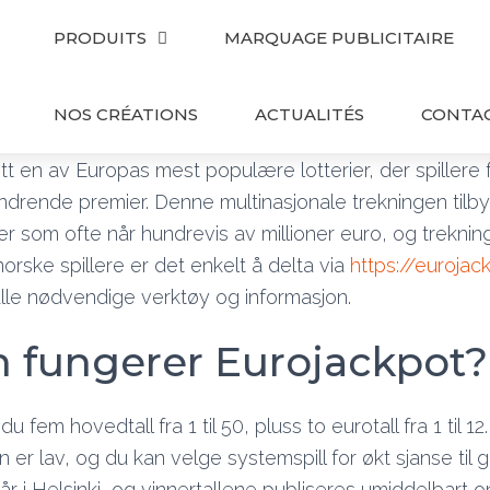
PRODUITS
MARQUAGE PUBLICITAIRE
NOS CRÉATIONS
ACTUALITÉS
CONTA
itt en av Europas mest populære lotterier, der spillere 
rende premier. Denne multinasjonale trekningen tilbyr
 som ofte når hundrevis av millioner euro, og treknin
norske spillere er det enkelt å delta via
https://euroja
l alle nødvendige verktøy og informasjon.
 fungerer Eurojackpot?
du fem hovedtall fra 1 til 50, pluss to eurotall fra 1 til 12.
er lav, og du kan velge systemspill for økt sjanse til g
r i Helsinki, og vinnertallene publiseres umiddelbart o